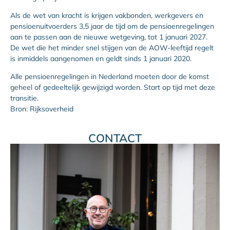
Als de wet van kracht is krijgen vakbonden, werkgevers en
pensioenuitvoerders 3,5 jaar de tijd om de pensioenregelingen
aan te passen aan de nieuwe wetgeving, tot 1 januari 2027.
De wet die het minder snel stijgen van de AOW-leeftijd regelt
is inmiddels aangenomen en geldt sinds 1 januari 2020.
Alle pensioenregelingen in Nederland moeten door de komst
geheel of gedeeltelijk gewijzigd worden. Start op tijd met deze
transitie.
Bron: Rijksoverheid
CONTACT