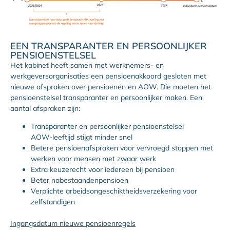
EEN TRANSPARANTER EN PERSOONLIJKER
PENSIOENSTELSEL
Het kabinet heeft samen met werknemers- en
werkgeversorganisaties een pensioenakkoord gesloten met
nieuwe afspraken over pensioenen en AOW. Die moeten het
pensioenstelsel transparanter en persoonlijker maken. Een
aantal afspraken zijn:
Transparanter en persoonlijker pensioenstelsel
AOW-leeftijd stijgt minder snel
Betere pensioenafspraken voor vervroegd stoppen met
werken voor mensen met zwaar werk
Extra keuzerecht voor iedereen bij pensioen
Beter nabestaandenpensioen
Verplichte arbeidsongeschiktheidsverzekering voor
zelfstandigen
Ingangsdatum nieuwe pensioenregels