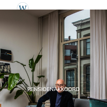
PENSIOENAKKOORD